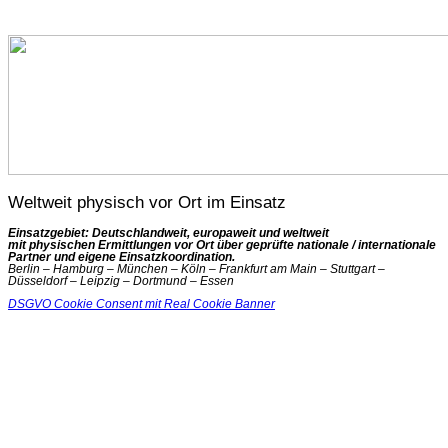
Weltweit physisch vor Ort im Einsatz
Einsatzgebiet: Deutschlandweit, europaweit und weltweit
mit physischen Ermittlungen vor Ort über geprüfte nationale / internationale
Partner und eigene Einsatzkoordination.
Berlin – Hamburg – München – Köln – Frankfurt am Main – Stuttgart –
Düsseldorf – Leipzig – Dortmund – Essen
DSGVO Cookie Consent mit Real Cookie Banner