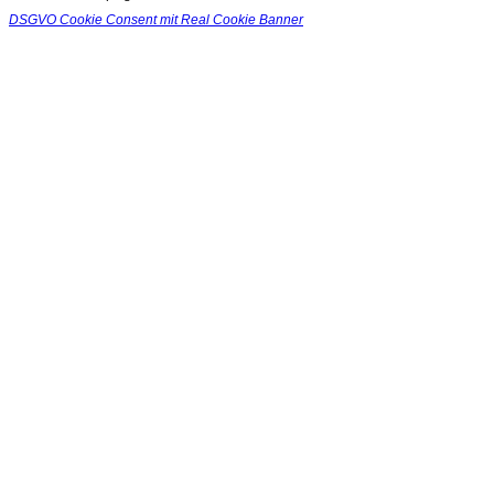
DSGVO Cookie Consent mit Real Cookie Banner