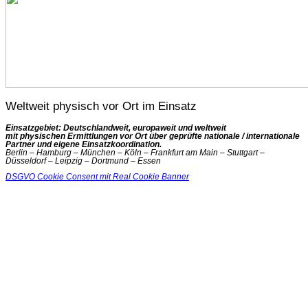
Weltweit physisch vor Ort im Einsatz
Einsatzgebiet: Deutschlandweit, europaweit und weltweit
mit physischen Ermittlungen vor Ort über geprüfte nationale / internationale
Partner und eigene Einsatzkoordination.
Berlin – Hamburg – München – Köln – Frankfurt am Main – Stuttgart –
Düsseldorf – Leipzig – Dortmund – Essen
DSGVO Cookie Consent mit Real Cookie Banner