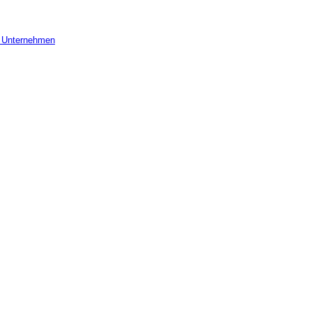
r Unternehmen