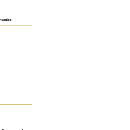
 werden.