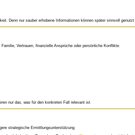
igkeit. Denn nur sauber erhobene Informationen können später sinnvoll genutzt
Familie, Vertrauen, finanzielle Ansprüche oder persönliche Konflikte.
ren nur das, was für den konkreten Fall relevant ist.
gere strategische Ermittlungsunterstützung.