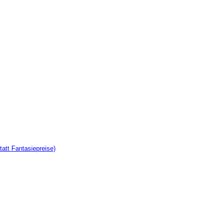
tatt Fantasiepreise)