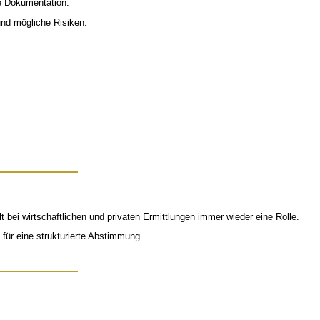
e Dokumentation.
und mögliche Risiken.
t bei wirtschaftlichen und privaten Ermittlungen immer wieder eine Rolle.
 für eine strukturierte Abstimmung.