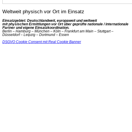
Weltweit physisch vor Ort im Einsatz
Einsatzgebiet: Deutschlandweit, europaweit und weltweit
mit physischen Ermittlungen vor Ort über geprüfte nationale / internationale
Partner und eigene Einsatzkoordination.
Berlin – Hamburg – München – Köln – Frankfurt am Main – Stuttgart –
Düsseldorf – Leipzig – Dortmund – Essen
DSGVO Cookie Consent mit Real Cookie Banner