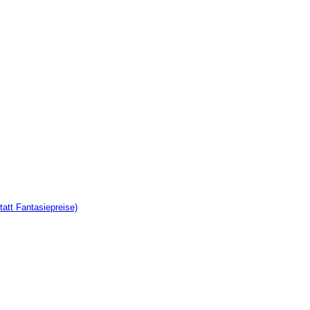
tatt Fantasiepreise)