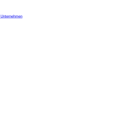
r Unternehmen