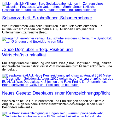
Schwarzarbeit, Strohmänner, Subunternehmer
Wie Unternehmen kriminelle Strukturen in der Lieferkette erkennen Ein
mutmaßlicher Schaden von mehr als 3,6 Millionen Euro, mehrere
Unternehmen, zahlreiche Besc...
„Shoe Dog“ über Erfolg, Risiken und
Wirtschaftskriminalität
Phil Knight und die Gründung von Nike: Was „Shoe Dog“ über Erfolg, Risiken
und Wirtschaftskriminalität verrät Vom Kofferraum zum Milliardenkonzern Eine
der beka...
Neues Gesetz: Deepfakes unter Kennzeichnungspflicht
Was sich ab heute für Unternehmen und Ermittlungen ändert Seit dem 2.
August 2026 gelten neue Transparenzpflichten des europäischen AI Act.
Besonders relevant s...