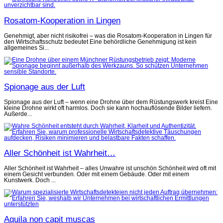
Rosatom-Kooperation in Lingen
Genehmigt, aber nicht risikofrei – was die Rosatom-Kooperation in Lingen für
den Wirtschaftsschutz bedeutet Eine behördliche Genehmigung ist kein
allgemeines Si...
Spionage aus der Luft
Spionage aus der Luft – wenn eine Drohne über dem Rüstungswerk kreist Eine
kleine Drohne wirkt oft harmlos. Doch sie kann hochauflösende Bilder liefern.
Außerde...
Aller Schönheit ist Wahrheit…
Aller Schönheit ist Wahrheit – alles Unwahre ist unschön Schönheit wird oft mit
einem Gesicht verbunden. Oder mit einem Gebäude. Oder mit einem
Kunstwerk. Doch ...
Aquila non capit muscas