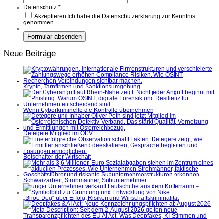
Datenschutz
*
Akzeptieren
Ich habe die Datenschutzerklärung zur Kenntnis
genommen.
Neue Beiträge
Krypto, Tarnfirmen und Sanktionsumgehung
Wenn Cyberkriminelle die Kontrolle übernehmen
Detegere Mitglied im ÖDV
Botschafter der Wirtschaft
Schwarzarbeit, Strohmänner, Subunternehmer
„Shoe Dog“ über Erfolg, Risiken und Wirtschaftskriminalität