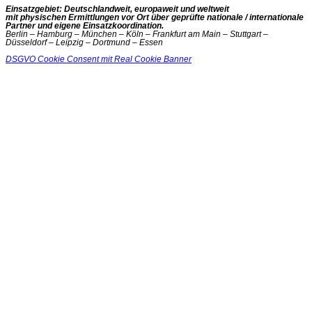
Einsatzgebiet: Deutschlandweit, europaweit und weltweit
mit physischen Ermittlungen vor Ort über geprüfte nationale / internationale
Partner und eigene Einsatzkoordination.
Berlin – Hamburg – München – Köln – Frankfurt am Main – Stuttgart –
Düsseldorf – Leipzig – Dortmund – Essen
DSGVO Cookie Consent mit Real Cookie Banner