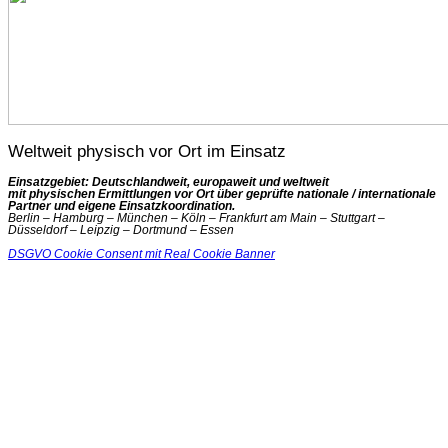
Weltweit physisch vor Ort im Einsatz
Einsatzgebiet: Deutschlandweit, europaweit und weltweit
mit physischen Ermittlungen vor Ort über geprüfte nationale / internationale
Partner und eigene Einsatzkoordination.
Berlin – Hamburg – München – Köln – Frankfurt am Main – Stuttgart –
Düsseldorf – Leipzig – Dortmund – Essen
DSGVO Cookie Consent mit Real Cookie Banner