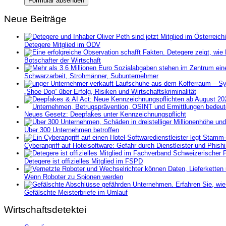
Neue Beiträge
Detegere Mitglied im ÖDV
Botschafter der Wirtschaft
Schwarzarbeit, Strohmänner, Subunternehmer
„Shoe Dog“ über Erfolg, Risiken und Wirtschaftskriminalität
Neues Gesetz: Deepfakes unter Kennzeichnungspflicht
Über 300 Unternehmen betroffen
Cyberangriff auf Hotelsoftware: Gefahr durch Dienstleister und Phish
Detegere ist offizielles Mitglied im FSPD
Wenn Roboter zu Spionen werden
Gefälschte Meisterbriefe im Umlauf
Wirtschaftsdetektei