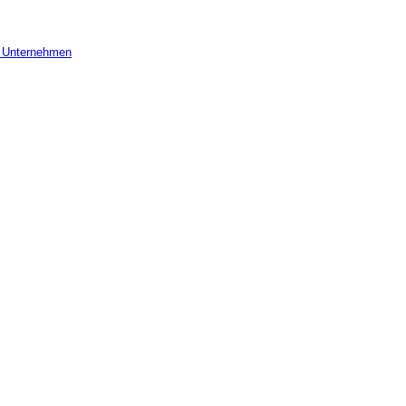
r Unternehmen