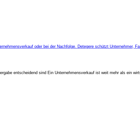
gabe entscheidend sind Ein Unternehmensverkauf ist weit mehr als ein wirtsc