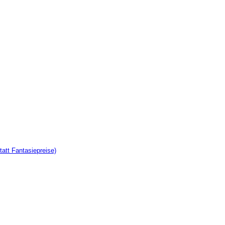
tatt Fantasiepreise)