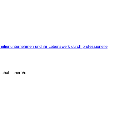
haftlicher Vo...