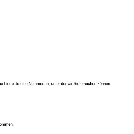
e hier bitte eine Nummer an, unter der wir Sie erreichen können.
enommen.