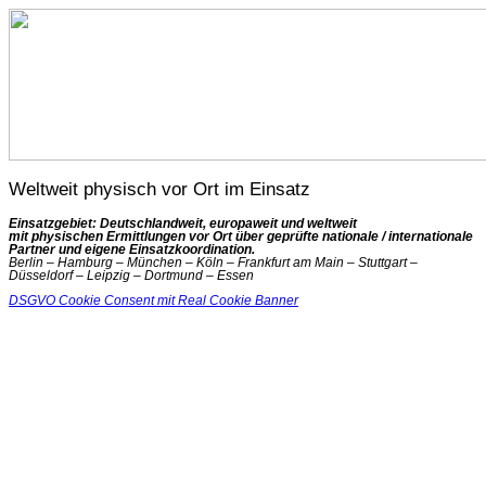
Weltweit physisch vor Ort im Einsatz
Einsatzgebiet: Deutschlandweit, europaweit und weltweit
mit physischen Ermittlungen vor Ort über geprüfte nationale / internationale
Partner und eigene Einsatzkoordination.
Berlin – Hamburg – München – Köln – Frankfurt am Main – Stuttgart –
Düsseldorf – Leipzig – Dortmund – Essen
DSGVO Cookie Consent mit Real Cookie Banner