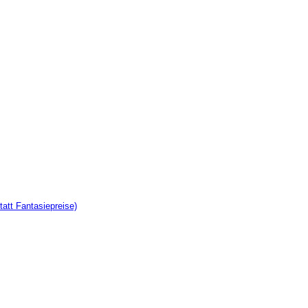
tatt Fantasiepreise)