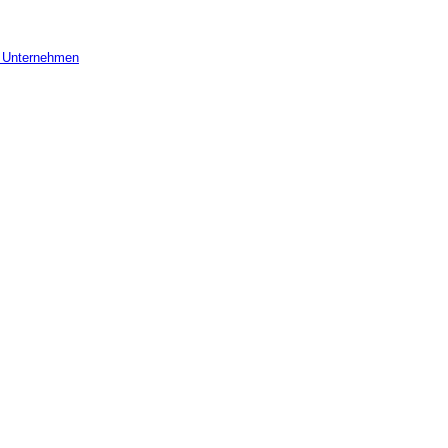
r Unternehmen