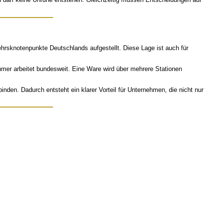
kehrsknotenpunkte Deutschlands aufgestellt. Diese Lage ist auch für
nehmer arbeitet bundesweit. Eine Ware wird über mehrere Stationen
nden. Dadurch entsteht ein klarer Vorteil für Unternehmen, die nicht nur