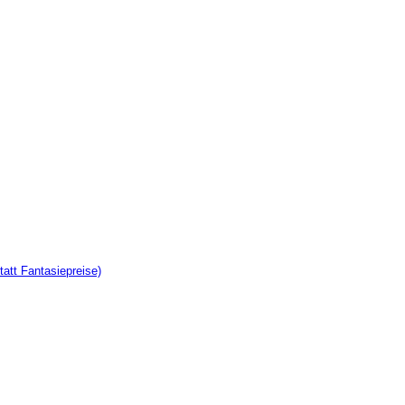
tatt Fantasiepreise)