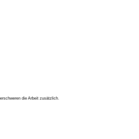
rschweren die Arbeit zusätzlich.