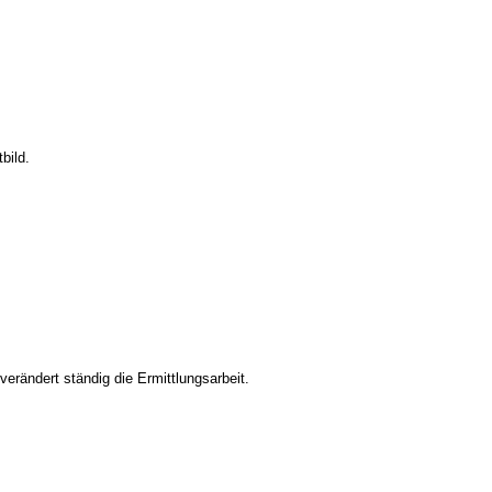
bild.
erändert ständig die Ermittlungsarbeit.