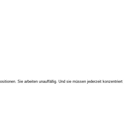
sitionen. Sie arbeiten unauffällig. Und sie müssen jederzeit konzentriert