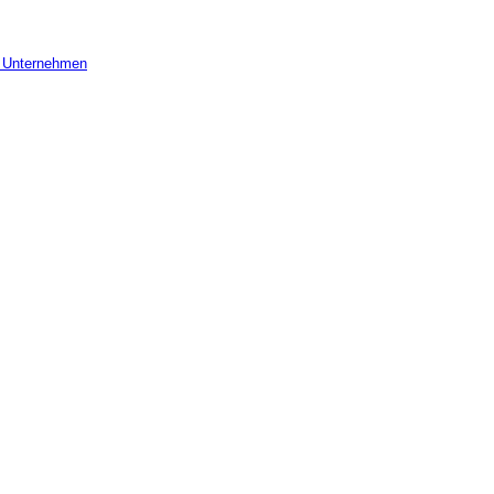
r Unternehmen