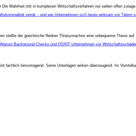
t Die Wahrheit tritt in komplexen Wirtschaftsverfahren nur selten offen zutage.
hren stellte der griechische Redner Thrasymachos eine unbequeme These auf: 
 fachlich hervorragend. Seine Unterlagen wirken überzeugend. Im Vorstellun