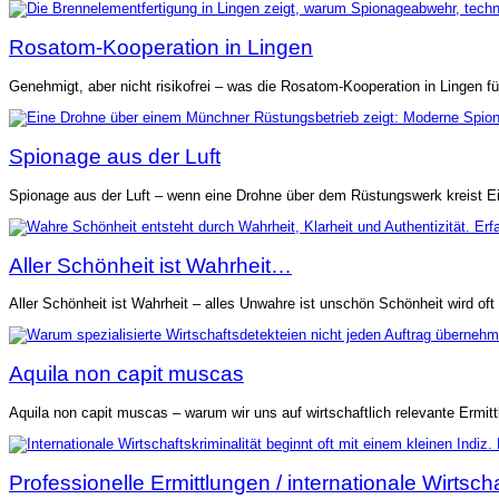
Rosatom-Kooperation in Lingen
Genehmigt, aber nicht risikofrei – was die Rosatom-Kooperation in Lingen f
Spionage aus der Luft
Spionage aus der Luft – wenn eine Drohne über dem Rüstungswerk kreist Eine
Aller Schönheit ist Wahrheit…
Aller Schönheit ist Wahrheit – alles Unwahre ist unschön Schönheit wird o
Aquila non capit muscas
Aquila non capit muscas – warum wir uns auf wirtschaftlich relevante Ermitt
Professionelle Ermittlungen / internationale Wirtscha