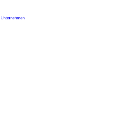
r Unternehmen