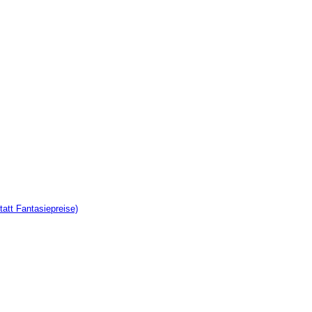
tatt Fantasiepreise)