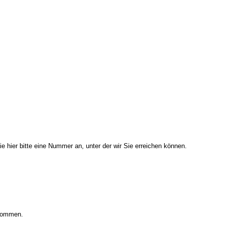
e hier bitte eine Nummer an, unter der wir Sie erreichen können.
enommen.