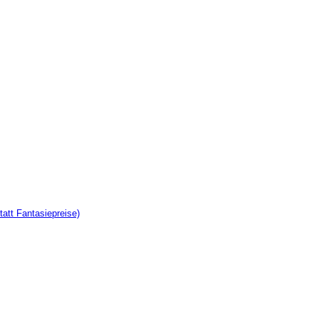
tatt Fantasiepreise)