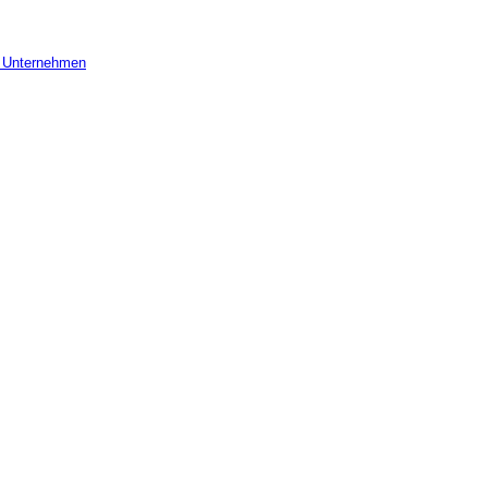
r Unternehmen