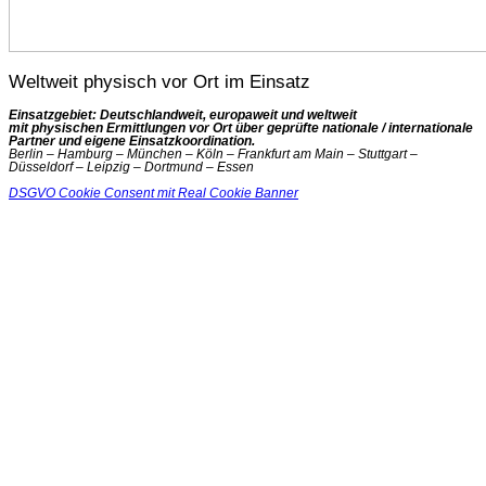
Weltweit physisch vor Ort im Einsatz
Einsatzgebiet: Deutschlandweit, europaweit und weltweit
mit physischen Ermittlungen vor Ort über geprüfte nationale / internationale
Partner und eigene Einsatzkoordination.
Berlin – Hamburg – München – Köln – Frankfurt am Main – Stuttgart –
Düsseldorf – Leipzig – Dortmund – Essen
DSGVO Cookie Consent mit Real Cookie Banner