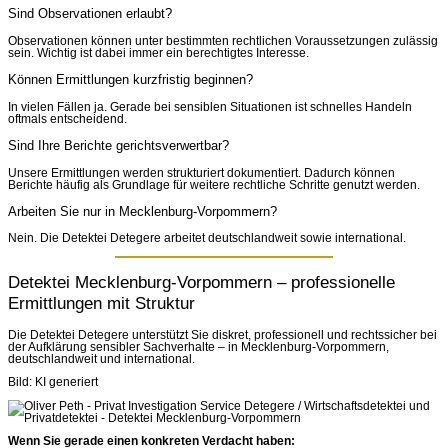
Sind Observationen erlaubt?
Observationen können unter bestimmten rechtlichen Voraussetzungen zulässig
sein. Wichtig ist dabei immer ein berechtigtes Interesse.
Können Ermittlungen kurzfristig beginnen?
In vielen Fällen ja. Gerade bei sensiblen Situationen ist schnelles Handeln
oftmals entscheidend.
Sind Ihre Berichte gerichtsverwertbar?
Unsere Ermittlungen werden strukturiert dokumentiert. Dadurch können
Berichte häufig als Grundlage für weitere rechtliche Schritte genutzt werden.
Arbeiten Sie nur in Mecklenburg-Vorpommern?
Nein. Die Detektei Detegere arbeitet deutschlandweit sowie international.
Detektei Mecklenburg-Vorpommern – professionelle
Ermittlungen mit Struktur
Die Detektei Detegere unterstützt Sie diskret, professionell und rechtssicher bei
der Aufklärung sensibler Sachverhalte – in Mecklenburg-Vorpommern,
deutschlandweit und international.
Bild: KI generiert
Wenn Sie gerade einen konkreten Verdacht haben: