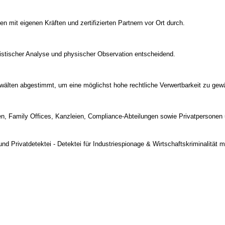
mit eigenen Kräften und zertifizierten Partnern vor Ort durch.
istischer Analyse und physischer Observation entscheidend.
wälten abgestimmt, um eine möglichst hohe rechtliche Verwertbarkeit zu gewä
n, Family Offices, Kanzleien, Compliance-Abteilungen sowie Privatpersonen 