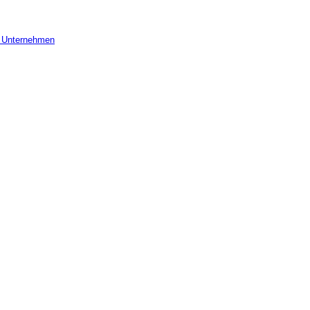
r Unternehmen