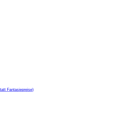
tatt Fantasiepreise)