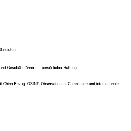
hrleisten.
und Geschäftsführer mit persönlicher Haftung.